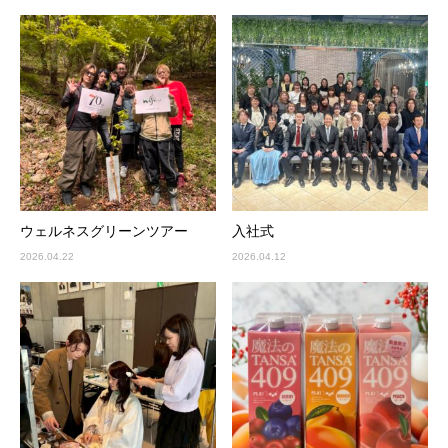
ウェルネスグリーンツアー
入社式
2026.04.22
2026.04.12