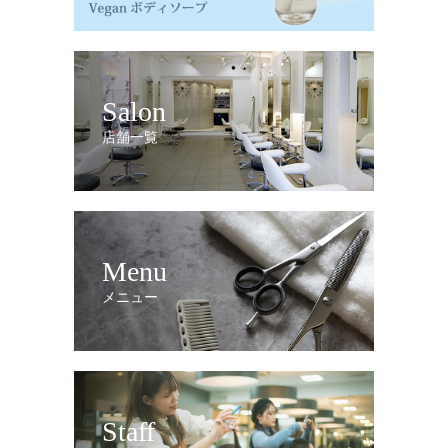
Salon
店舗一覧
Menu
メニュー
Staff