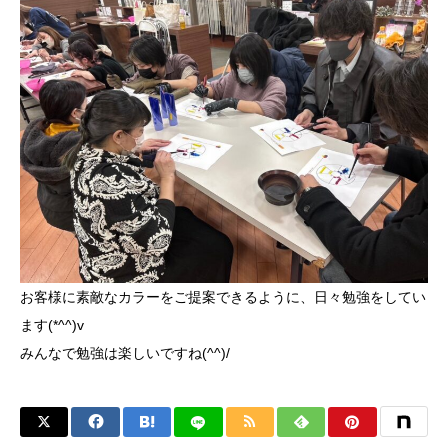
お客様に素敵なカラーをご提案できるように、日々勉強をしてい
ます(*^^)v
みんなで勉強は楽しいですね(^^)/