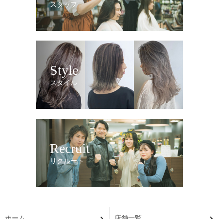
スタッフ
Style
スタイル
Recruit
リクルート
ホーム
店舗一覧