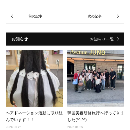
お知らせ
お知らせ一覧
ヘアドネーション活動に取り組
韓国美容研修旅行へ行ってきま
んでいます！！
した(*^-^*)
2026.06.25
2026.06.25