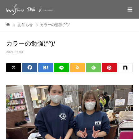
お知らせ
カラーの勉強(^^)/
カラーの勉強(^^)/
2024.02.03