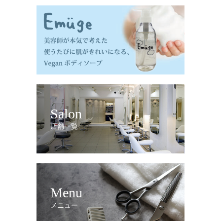
Salon
店舗一覧
Menu
メニュー