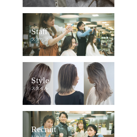
Staff
スタッフ
Style
スタイル
Recruit