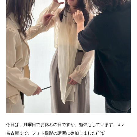
今日は、月曜日でお休みの日ですが、勉強もしています。♬♪
名古屋まで、フォト撮影の講習に参加しました(^^)/