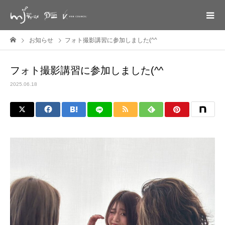
お知らせ
フォト撮影講習に参加しました(^^ゞ
フォト撮影講習に参加しました(^^ゞ
2025.06.18