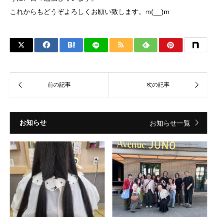
これからもどうぞよろしくお願い致します。m(__)m
お知らせ
お知らせ一覧