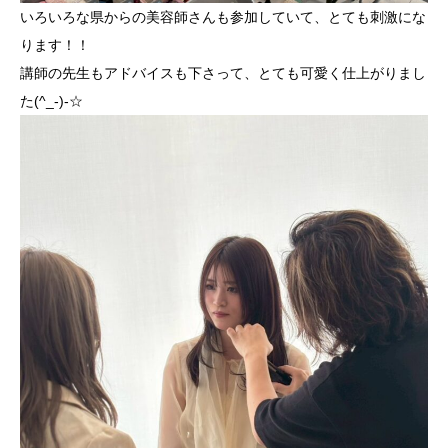
いろいろな県からの美容師さんも参加していて、とても刺激にな
ります！！
講師の先生もアドバイスも下さって、とても可愛く仕上がりまし
た(^_-)-☆