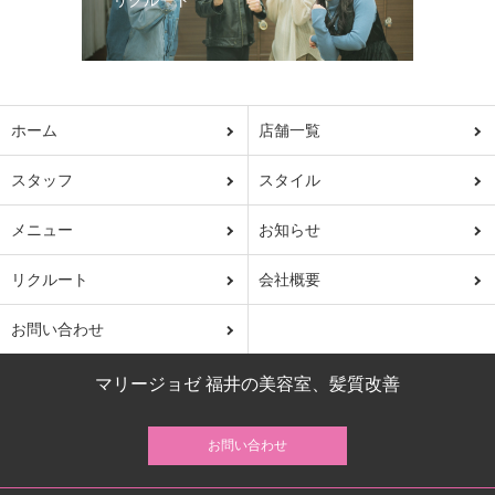
リクルート
ホーム
店舗一覧
スタッフ
スタイル
メニュー
お知らせ
リクルート
会社概要
お問い合わせ
マリージョゼ 福井の美容室、髪質改善
お問い合わせ