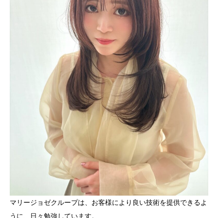
マリージョゼクループは、お客様により良い技術を提供できるよ
うに、日々勉強しています。