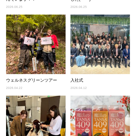
2026.06.25
2026.06.25
ウェルネスグリーンツアー
入社式
2026.04.22
2026.04.12