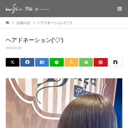
お知らせ
ヘアドネーション(‘◇’)ゞ
ヘアドネーション(‘◇’)ゞ
2024.02.08