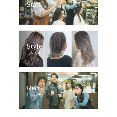
Staff
スタッフ
Style
スタイル
Recruit
リクルート