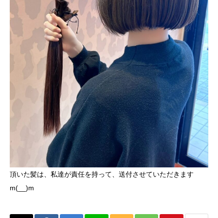
頂いた髪は、私達が責任を持って、送付させていただきます
m(__)m