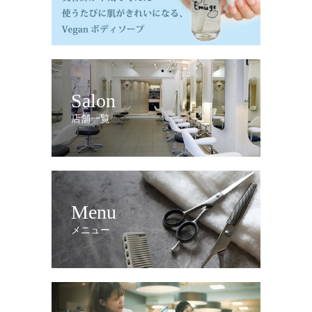
Salon
店舗一覧
Menu
メニュー