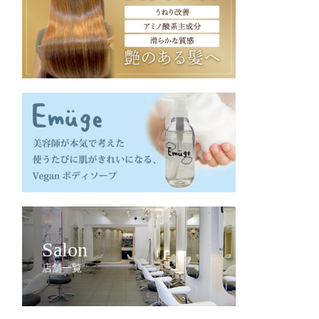
Salon
店舗一覧