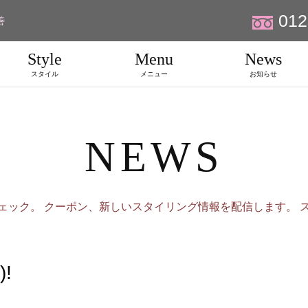
012
善
Style
Menu
News
スタイル
メニュー
お知らせ
NEWS
ェック。 クーポン、新しいスタイリング情報を配信します。 
!