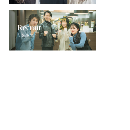
Recruit
リクルート