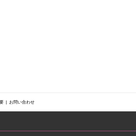
要
お問い合わせ