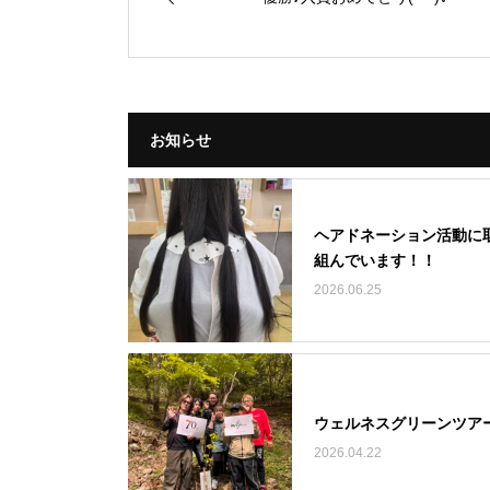
お知らせ
ヘアドネーション活動に
組んでいます！！
2026.06.25
ウェルネスグリーンツア
2026.04.22