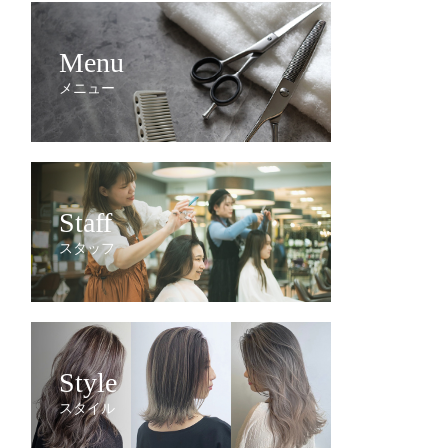
Menu
メニュー
Staff
スタッフ
Style
スタイル