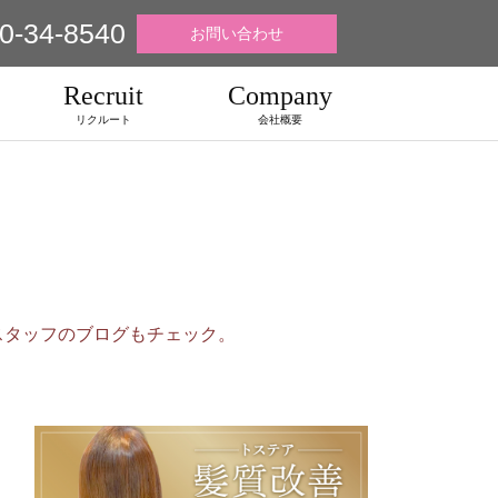
0-34-8540
お問い合わせ
Recruit
Company
リクルート
会社概要
スタッフのブログもチェック。