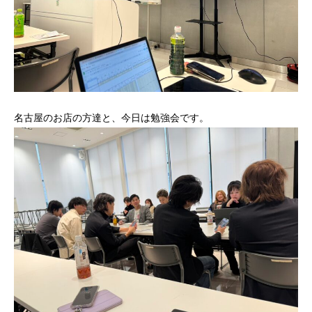
名古屋のお店の方達と、今日は勉強会です。