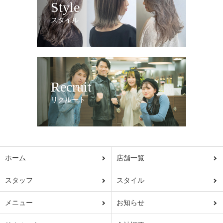
Style
スタイル
Recruit
リクルート
ホーム
店舗一覧
スタッフ
スタイル
メニュー
お知らせ