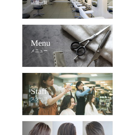
店舗一覧
Menu
メニュー
Staff
スタッフ