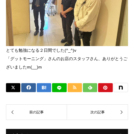
とても勉強になる２日間でした(^_^)v
「グットモーニング」さんのお店のスタッフさん、ありがとうご
ざいましたm(__)m