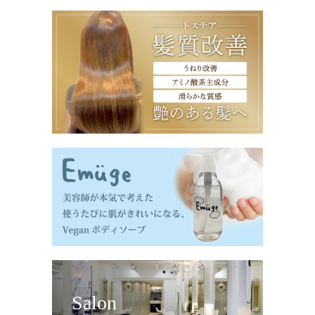
Salon