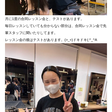
月に1度の合同レッスン会と、テストがあります。
毎日レッスンしていても分からない部分は、合同レッスン会で先
輩スタッフに聞いたりしてます。
レッスン会の後はテストがあります。(>_<)ドキドキ(;^_^A