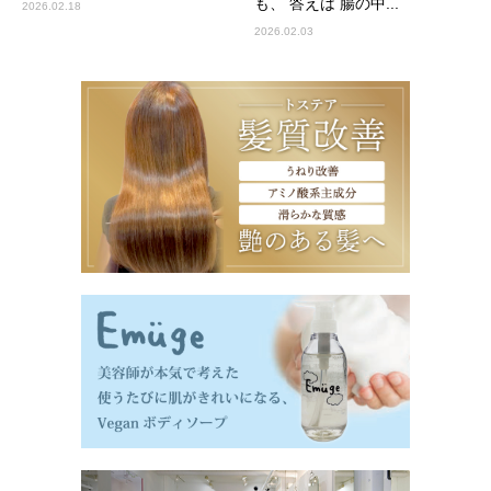
も、 答えは 腸の中...
2026.02.18
2026.02.03