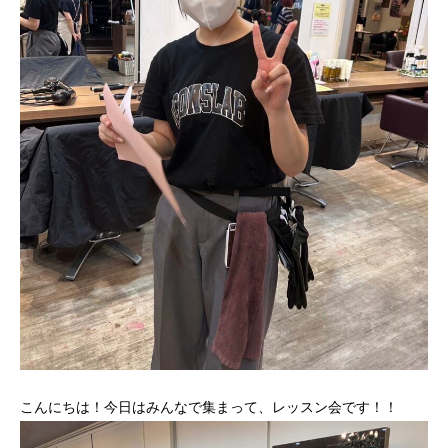
こんにちは！今日はみんなで集まって、レッスン会です！！