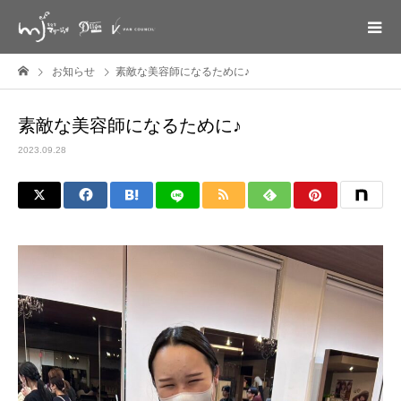
お知らせ
素敵な美容師になるために♪
素敵な美容師になるために♪
2023.09.28