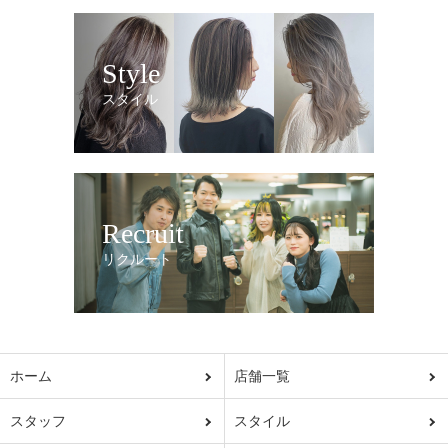
Style
スタイル
Recruit
リクルート
ホーム
店舗一覧
スタッフ
スタイル