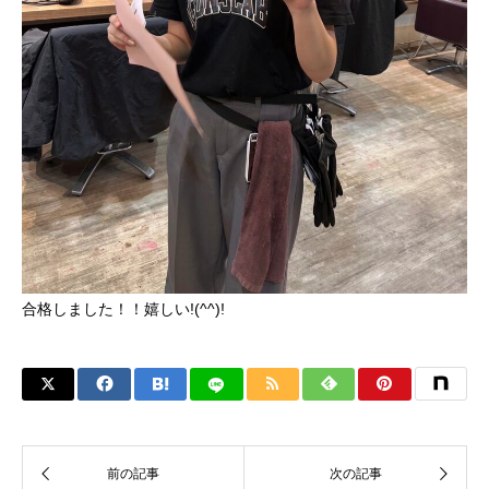
合格しました！！嬉しい!(^^)!