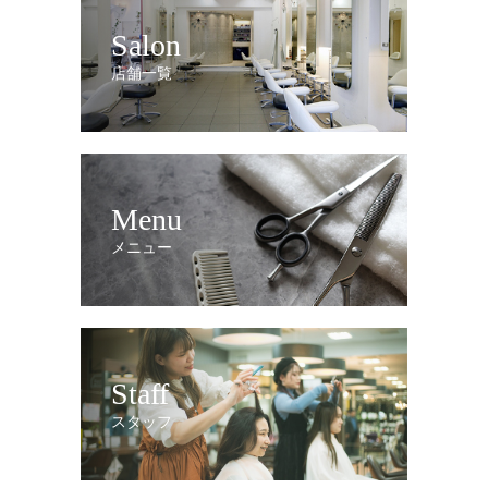
Salon
店舗一覧
Menu
メニュー
Staff
スタッフ