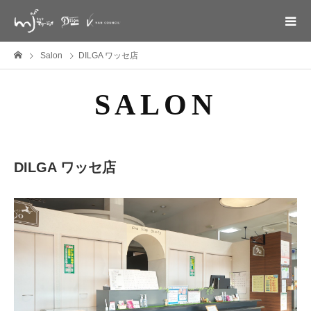
Salon
DILGA ワッセ店
SALON
DILGA ワッセ店