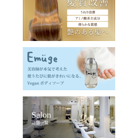
Salon
店舗一覧