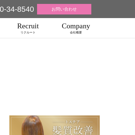
0-34-8540
お問い合わせ
Recruit
Company
リクルート
会社概要