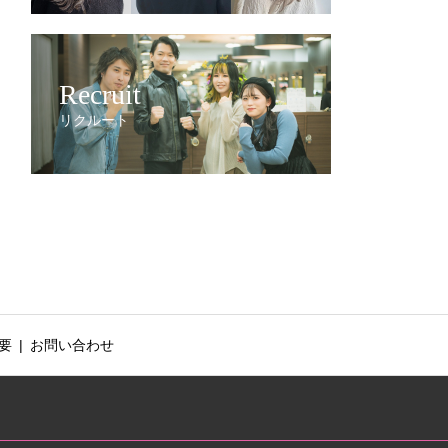
Recruit
リクルート
要
お問い合わせ