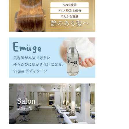
Salon
店舗一覧