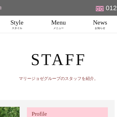
012
善
Style
Menu
News
スタイル
メニュー
お知らせ
STAFF
マリージョゼグループのスタッフを紹介。
Profile