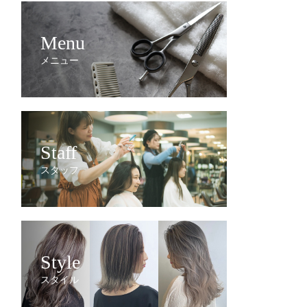
Menu
メニュー
Staff
スタッフ
Style
スタイル