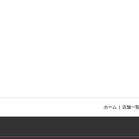
ホーム
店舗一