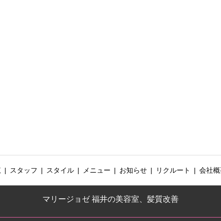
覧
スタッフ
スタイル
メニュー
お知らせ
リクルート
会社概
マリージョゼ 福井の美容室、髪質改善