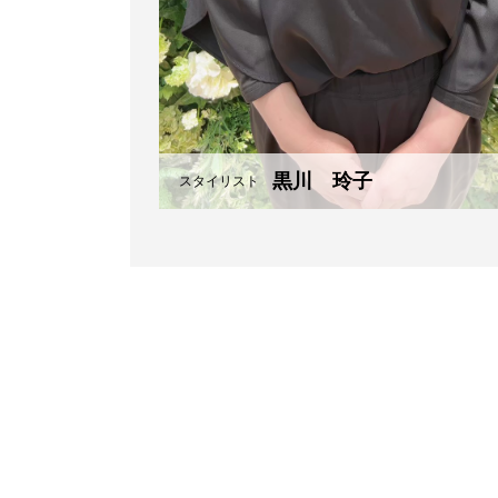
黒川 玲子
スタイリスト