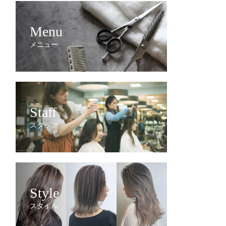
Menu
メニュー
Staff
スタッフ
Style
スタイル