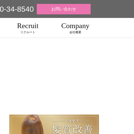
0-34-8540
お問い合わせ
Recruit
Company
リクルート
会社概要