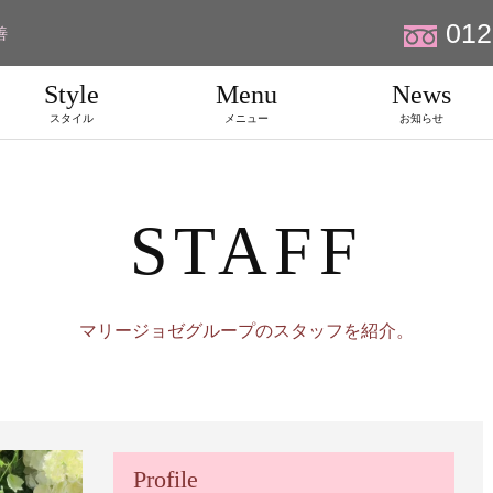
012
善
Style
Menu
News
スタイル
メニュー
お知らせ
STAFF
マリージョゼグループのスタッフを紹介。
Profile