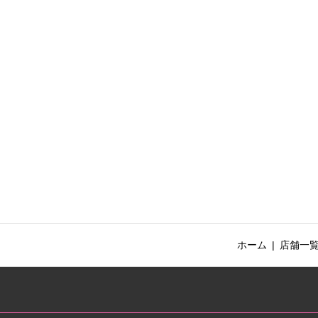
ホーム
店舗一