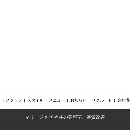
覧
スタッフ
スタイル
メニュー
お知らせ
リクルート
会社概
マリージョゼ 福井の美容室、髪質改善