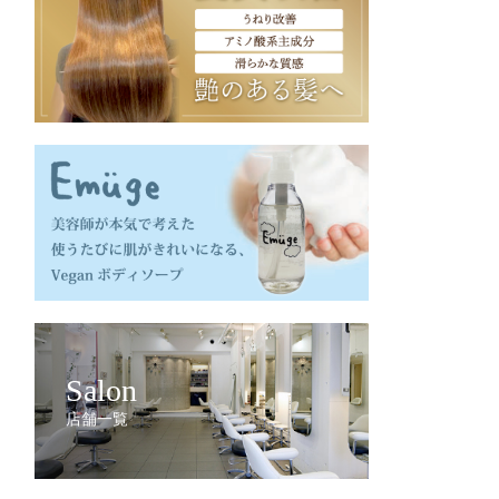
Salon
店舗一覧