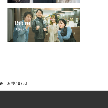
Recruit
リクルート
要
お問い合わせ