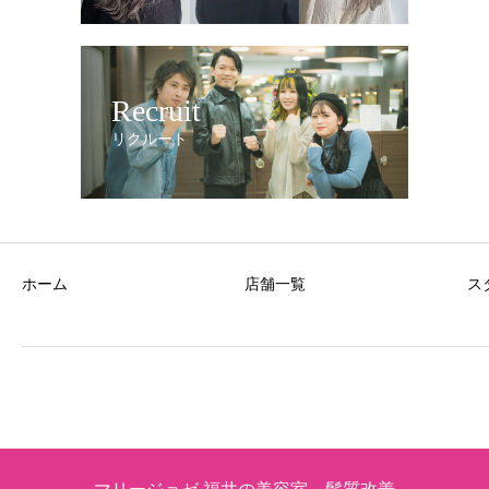
Recruit
リクルート
ホーム
店舗一覧
ス