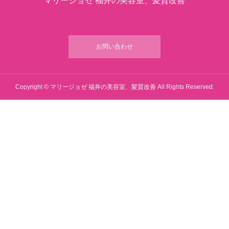
マリージョゼ 福井の美容室、髪質改善
お問い合わせ
Copyright © マリージョゼ 福井の美容室、髪質改善 All Rights Reserved.