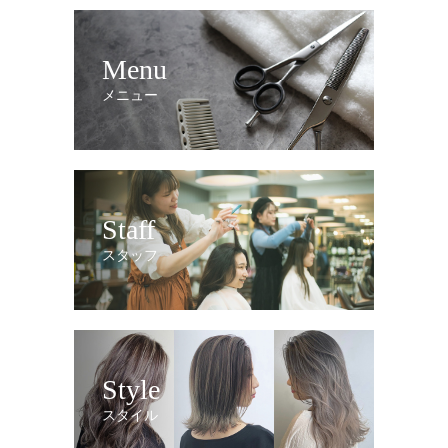
Menu
メニュー
Staff
スタッフ
Style
スタイル