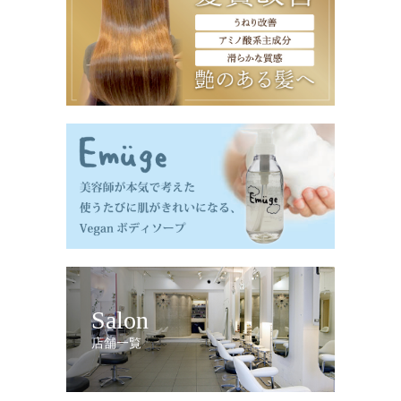
Salon
店舗一覧