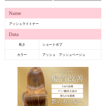
Name
アッシュライトナー
Data
長さ
ショートボブ
カラー
アッシュ アッシュベージュ