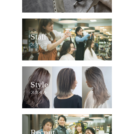
Staff
スタッフ
Style
スタイル
Recruit