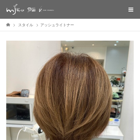
スタイル
アッシュライトナー