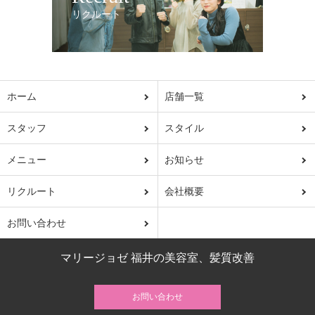
リクルート
ホーム
店舗一覧
スタッフ
スタイル
メニュー
お知らせ
リクルート
会社概要
お問い合わせ
マリージョゼ 福井の美容室、髪質改善
お問い合わせ