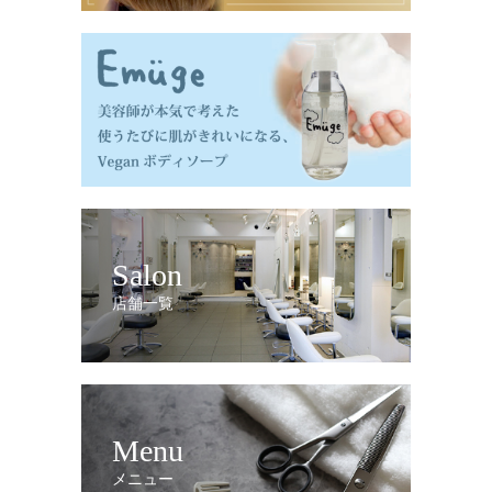
Salon
店舗一覧
Menu
メニュー