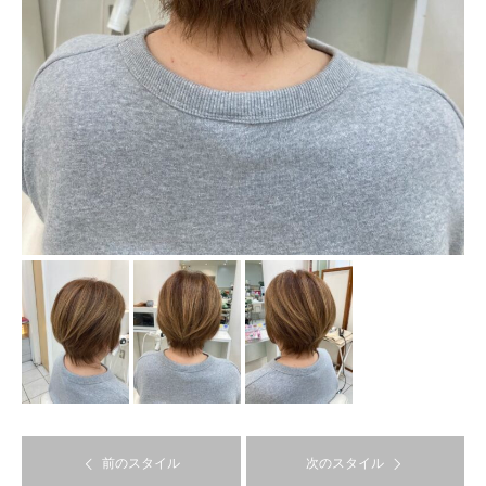
前のスタイル
次のスタイル