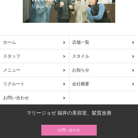
リクルート
ホーム
店舗一覧
スタッフ
スタイル
メニュー
お知らせ
リクルート
会社概要
お問い合わせ
マリージョゼ 福井の美容室、髪質改善
お問い合わせ