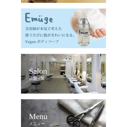
Salon
店舗一覧
Menu
メニュー