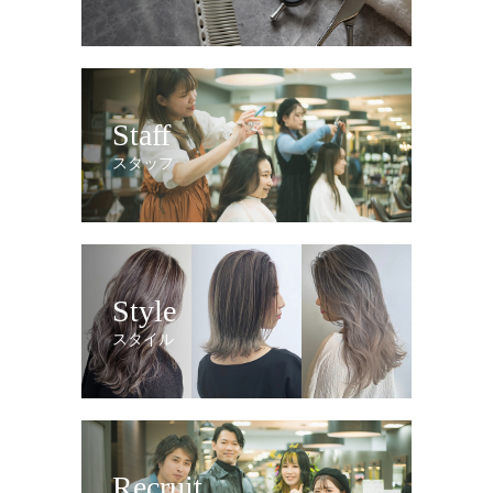
Staff
スタッフ
Style
スタイル
Recruit