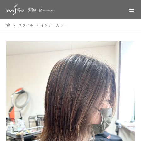
スタイル
インナーカラー