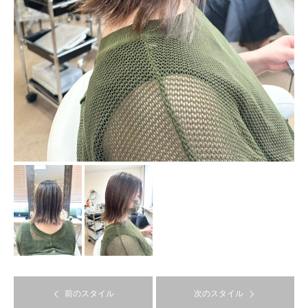
前のスタイル
次のスタイル