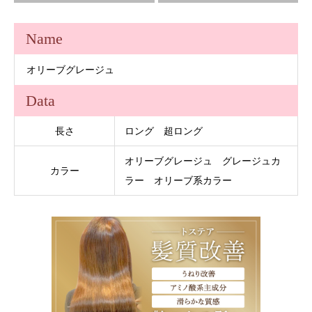
Name
オリーブグレージュ
Data
長さ
ロング 超ロング
オリーブグレージュ グレージュカ
カラー
ラー オリーブ系カラー