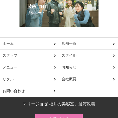
Recruit
リクルート
ホーム
店舗一覧
スタッフ
スタイル
メニュー
お知らせ
リクルート
会社概要
お問い合わせ
マリージョゼ 福井の美容室、髪質改善