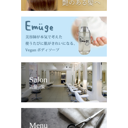
Salon
店舗一覧
Menu