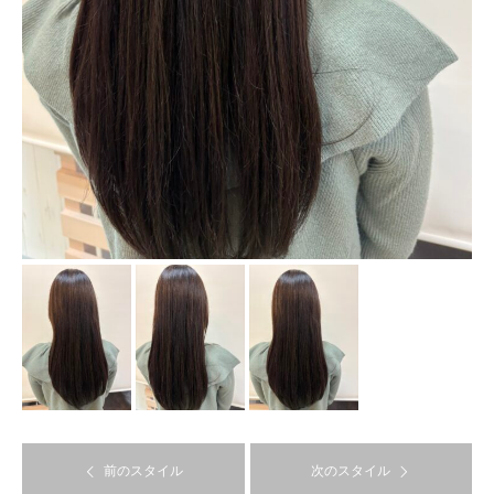
前のスタイル
次のスタイル