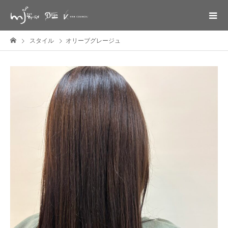
スタイル
オリーブグレージュ