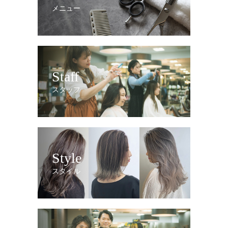
メニュー
Staff
スタッフ
Style
スタイル