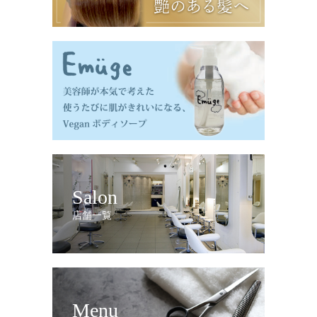
Salon
店舗一覧
Menu