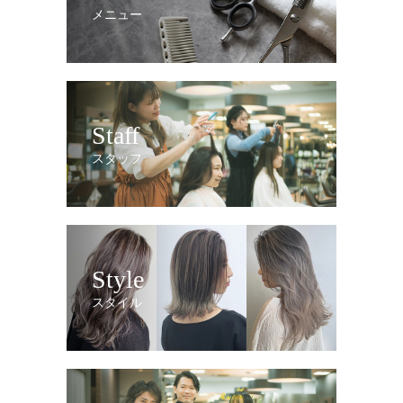
メニュー
Staff
スタッフ
Style
スタイル