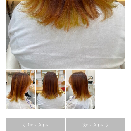
前のスタイル
次のスタイル