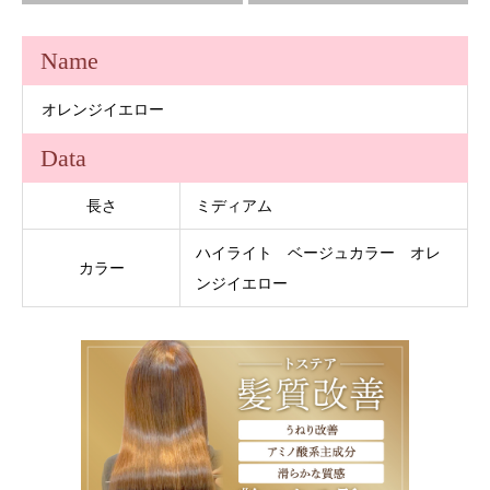
Name
オレンジイエロー
Data
長さ
ミディアム
ハイライト ベージュカラー オレ
カラー
ンジイエロー