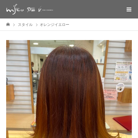
スタイル
オレンジイエロー