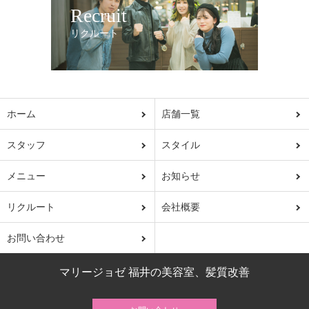
Recruit
リクルート
ホーム
店舗一覧
スタッフ
スタイル
メニュー
お知らせ
リクルート
会社概要
お問い合わせ
マリージョゼ 福井の美容室、髪質改善