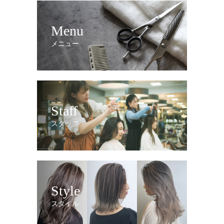
Menu
メニュー
Staff
スタッフ
Style
スタイル