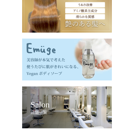
Salon
店舗一覧