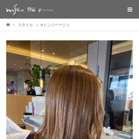
スタイル
オレンジベージュ