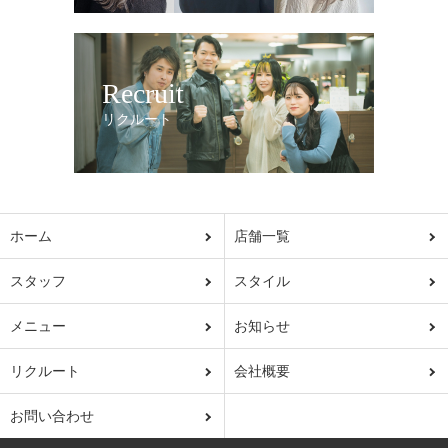
Recruit
リクルート
ホーム
店舗一覧
スタッフ
スタイル
メニュー
お知らせ
リクルート
会社概要
お問い合わせ