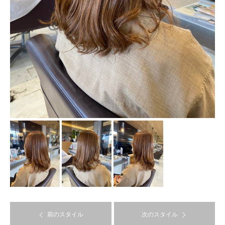
前のスタイル
次のスタイル