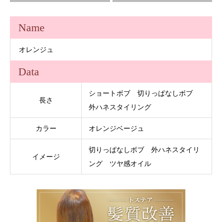
Name
オレンジュ
Data
ショートボブ 切りっぱなしボブ
長さ
外ハネスタイリング
カラー
オレンジベージュ
切りっぱなしボブ 外ハネスタイリ
イメージ
ング ツヤ感オイル