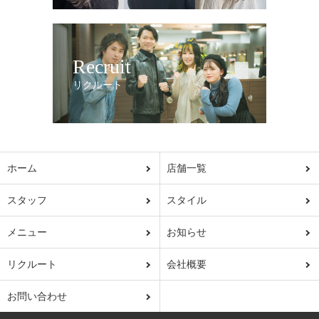
Recruit
リクルート
ホーム
店舗一覧
スタッフ
スタイル
メニュー
お知らせ
リクルート
会社概要
お問い合わせ