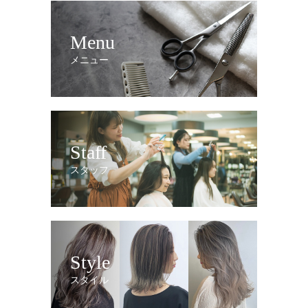
Menu
メニュー
Staff
スタッフ
Style
スタイル