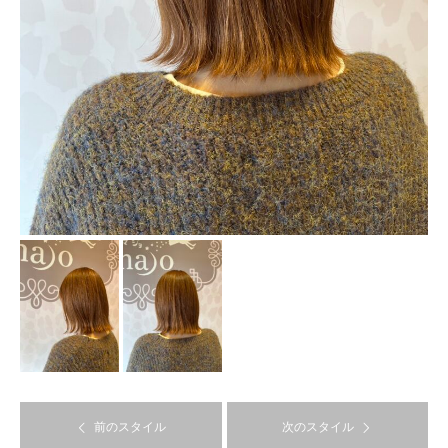
前のスタイル
次のスタイル