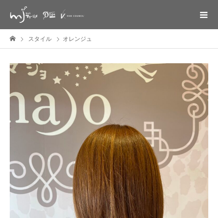
スタイル
オレンジュ