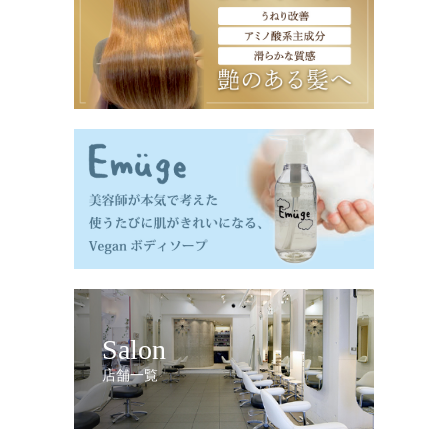
Salon
店舗一覧