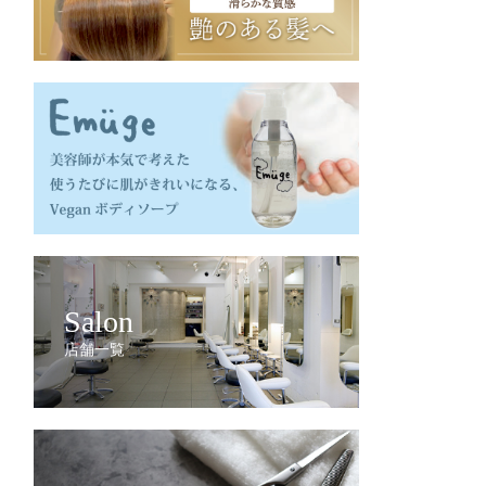
Salon
店舗一覧