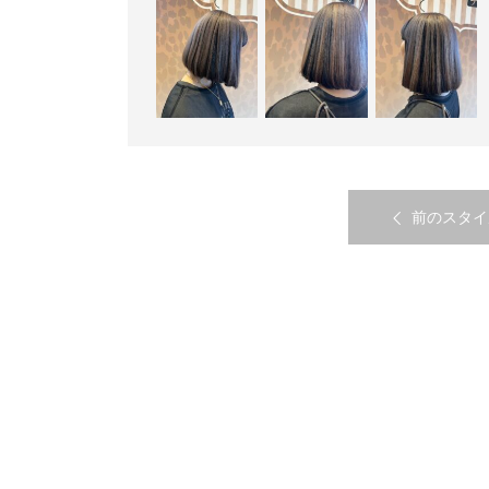
前のスタイ