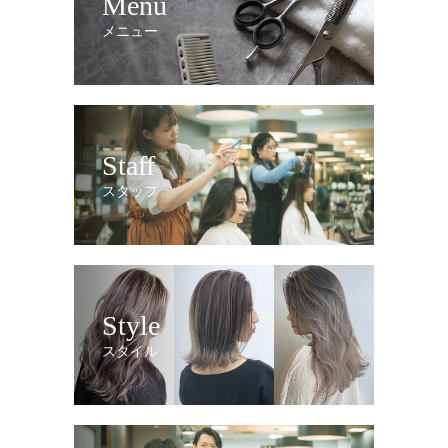
Menu
メニュー
Staff
スタッフ
Style
スタイル