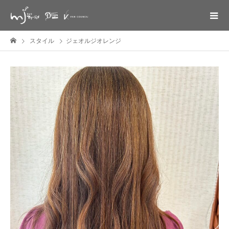
スタイル
ジェオルジオレンジ