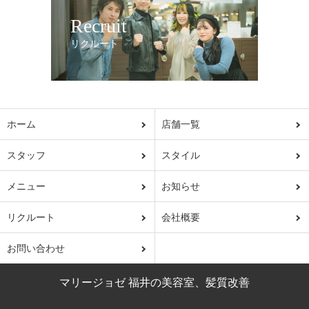
Recruit
リクルート
ホーム
店舗一覧
スタッフ
スタイル
メニュー
お知らせ
リクルート
会社概要
お問い合わせ
マリージョゼ 福井の美容室、髪質改善