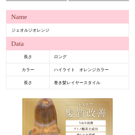
Name
ジェオルジオレンジ
Data
長さ
ロング
カラー
ハイライト オレンジカラー
長さ
巻き髪レイヤースタイル