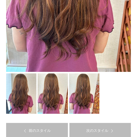
前のスタイル
次のスタイル