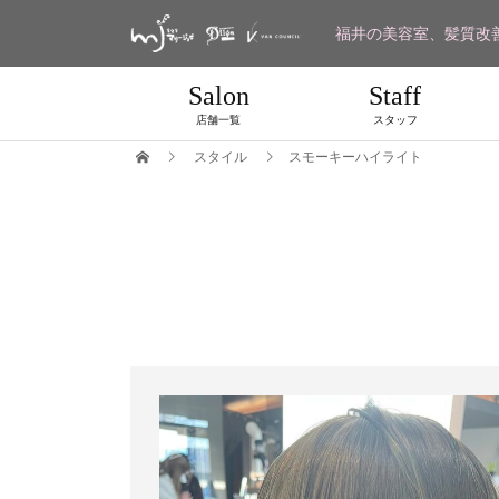
福井の美容室、髪質改
Salon
Staff
店舗一覧
スタッフ
スタイル
スモーキーハイライト