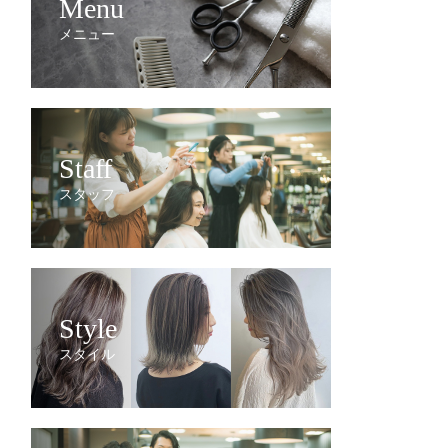
Menu
メニュー
Staff
スタッフ
Style
スタイル