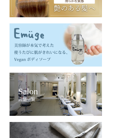
Salon
店舗一覧