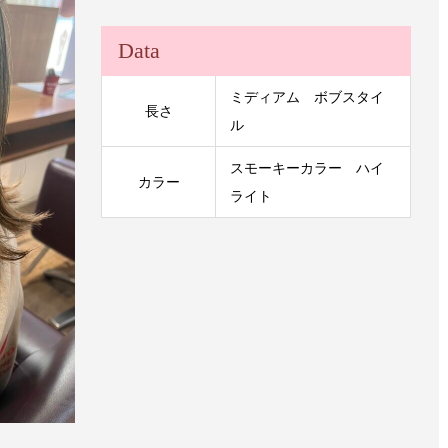
Data
ミディアム ボブスタイ
長さ
ル
スモーキーカラー ハイ
カラー
ライト