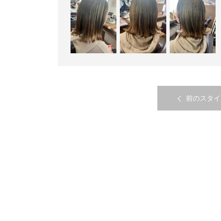
前のスタイ