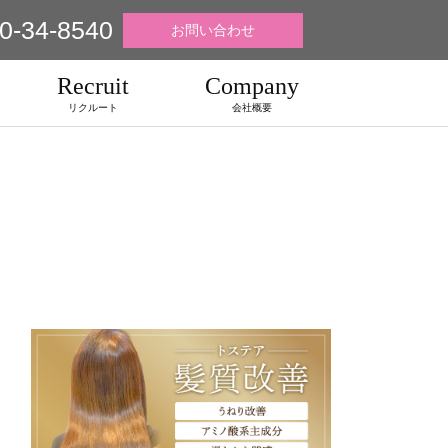
0-34-8540
お問い合わせ
Recruit
Company
リクルート
会社概要