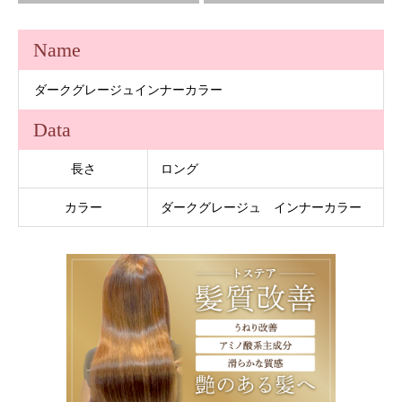
Name
ダークグレージュインナーカラー
Data
長さ
ロング
カラー
ダークグレージュ インナーカラー