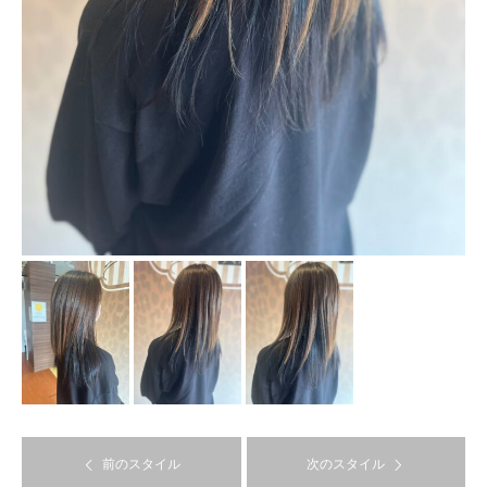
前のスタイル
次のスタイル