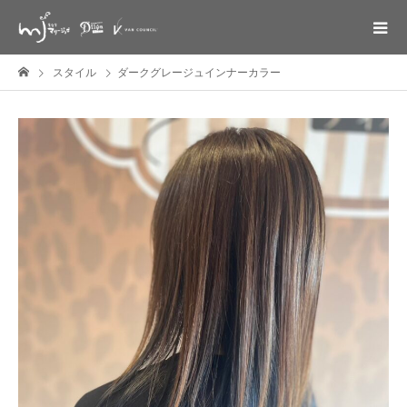
スタイル
ダークグレージュインナーカラー