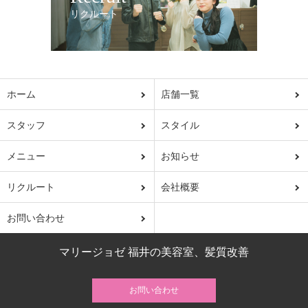
リクルート
ホーム
店舗一覧
スタッフ
スタイル
メニュー
お知らせ
リクルート
会社概要
お問い合わせ
マリージョゼ 福井の美容室、髪質改善
お問い合わせ