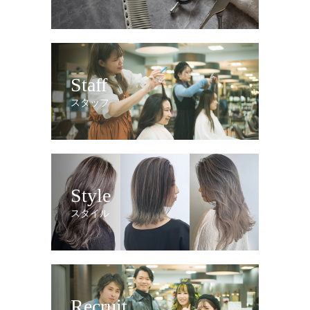
Staff
スタッフ
Style
スタイル
Recruit