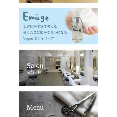
Salon
店舗一覧
Menu
メニュー