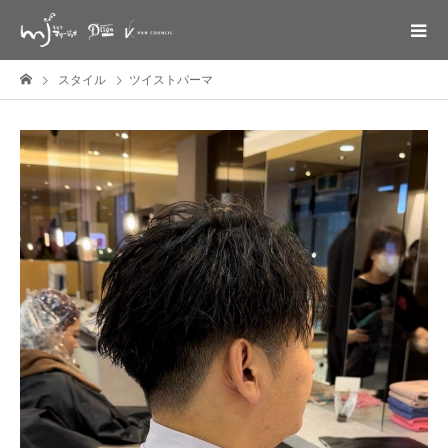
スタイル
ツイストパーマ