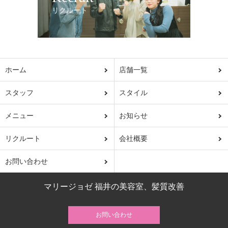
リクルート
ホーム
店舗一覧
スタッフ
スタイル
メニュー
お知らせ
リクルート
会社概要
お問い合わせ
マリージョゼ 福井の美容室、髪質改善
お問い合わせ