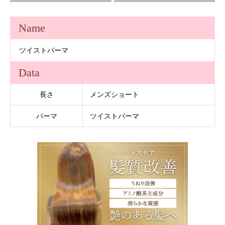
Name
ツイストパーマ
Data
長さ
メンズショート
パーマ
ツイストパーマ