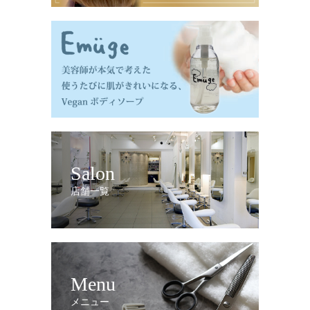
Salon
店舗一覧
Menu
メニュー