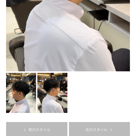
前のスタイル
次のスタイル