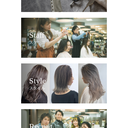
Staff
スタッフ
Style
スタイル
Recruit