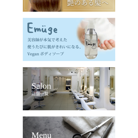
Salon
店舗一覧
Menu