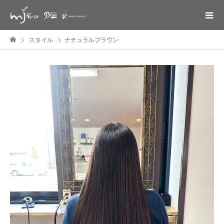
スタイル
ナチュラルブラウン