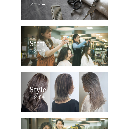
メニュー
Staff
スタッフ
Style
スタイル