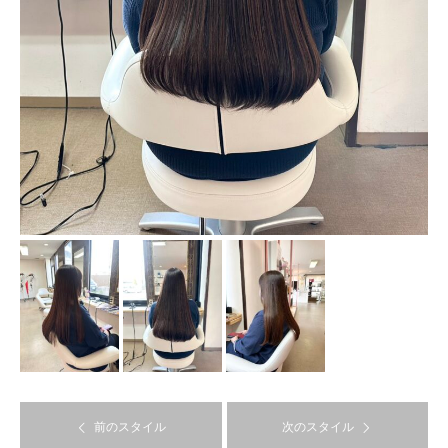
前のスタイル
次のスタイル