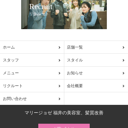
Recruit
リクルート
ホーム
店舗一覧
スタッフ
スタイル
メニュー
お知らせ
リクルート
会社概要
お問い合わせ
マリージョゼ 福井の美容室、髪質改善