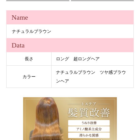
Name
ナチュラルブラウン
Data
長さ
ロング 超ロングヘア
ナチュラルブラウン ツヤ感ブラウ
カラー
ンヘア