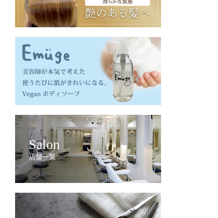
Salon
店舗一覧