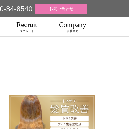
0-34-8540
お問い合わせ
Recruit
Company
リクルート
会社概要