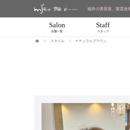
福井の美容室、髪質改
Salon
Staff
店舗一覧
スタッフ
スタイル
ナチュラルブラウン