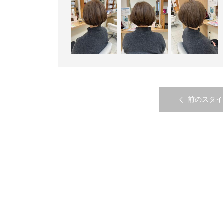
前のスタイ