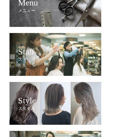
Menu
メニュー
Staff
スタッフ
Style
スタイル