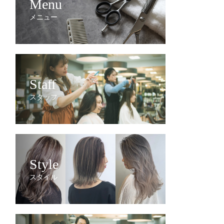
Menu
メニュー
Staff
スタッフ
Style
スタイル