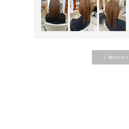
前のスタイ