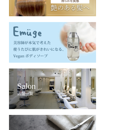
Salon
店舗一覧