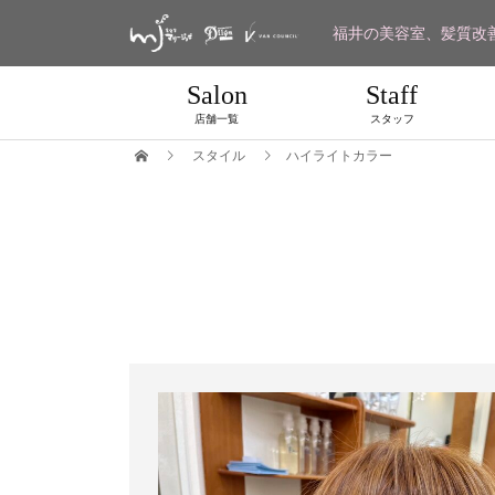
福井の美容室、髪質改
Salon
Staff
店舗一覧
スタッフ
スタイル
ハイライトカラー