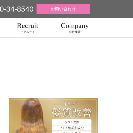
0-34-8540
お問い合わせ
Recruit
Company
リクルート
会社概要