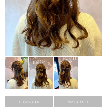
前のスタイル
次のスタイル