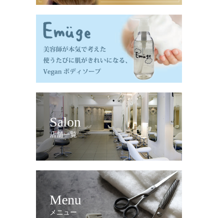
Salon
店舗一覧
Menu
メニュー