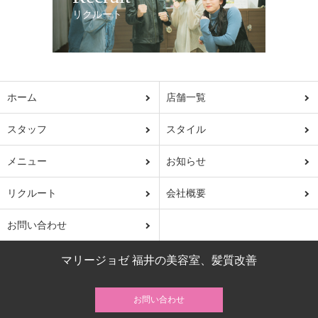
リクルート
ホーム
店舗一覧
スタッフ
スタイル
メニュー
お知らせ
リクルート
会社概要
お問い合わせ
マリージョゼ 福井の美容室、髪質改善
お問い合わせ