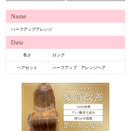
Name
ハーフアップアレンジ
Data
長さ
ロング
ヘアセット
ハーフアップ アレンジヘア