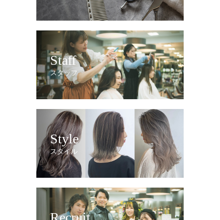
Staff
スタッフ
Style
スタイル
Recruit