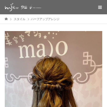
スタイル
ハーフアップアレンジ