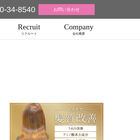
0-34-8540
お問い合わせ
Recruit
Company
リクルート
会社概要