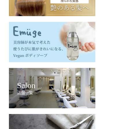
Salon
店舗一覧