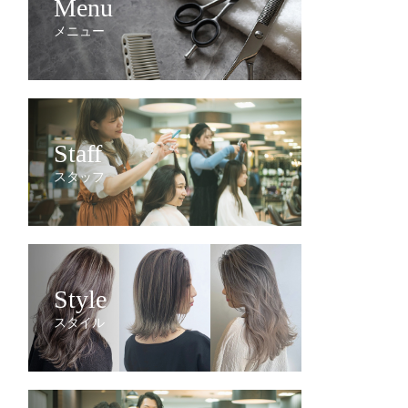
Menu
メニュー
Staff
スタッフ
Style
スタイル