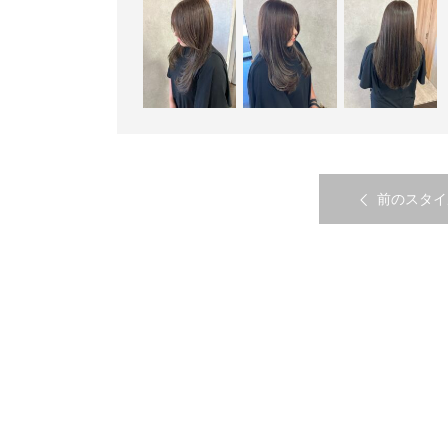
前のスタイ