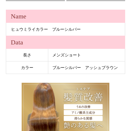
Name
ヒュウミライカラー ブルーシルバー
Data
長さ
メンズショート
カラー
ブルーシルバー アッシュブラウン