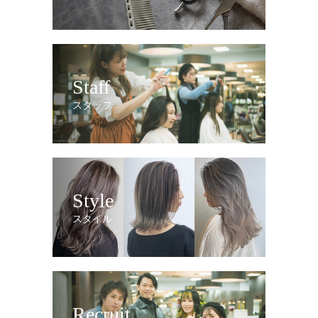
Staff
スタッフ
Style
スタイル
Recruit