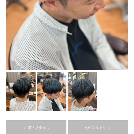
前のスタイル
次のスタイル