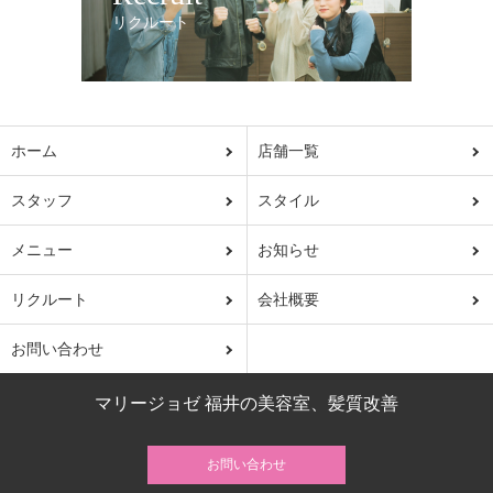
リクルート
ホーム
店舗一覧
スタッフ
スタイル
メニュー
お知らせ
リクルート
会社概要
お問い合わせ
マリージョゼ 福井の美容室、髪質改善
お問い合わせ