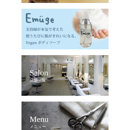
Salon
店舗一覧
Menu
メニュー