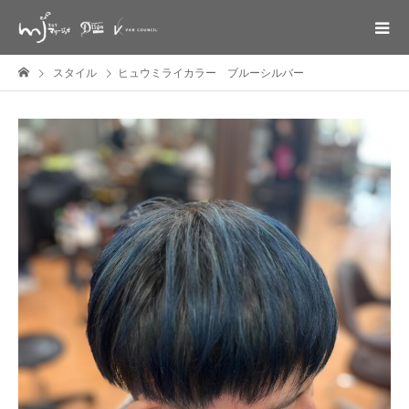
スタイル
ヒュウミライカラー ブルーシルバー