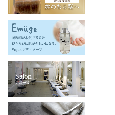
Salon
店舗一覧