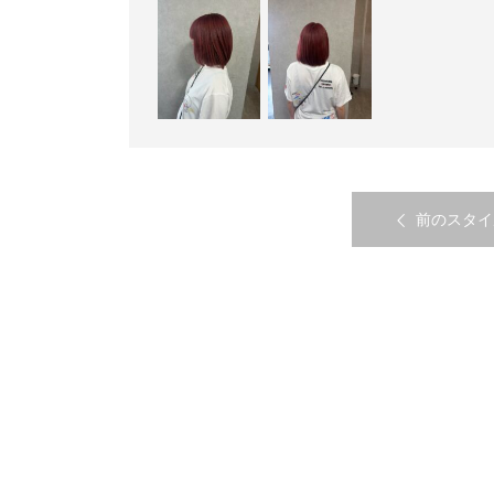
前のスタイ