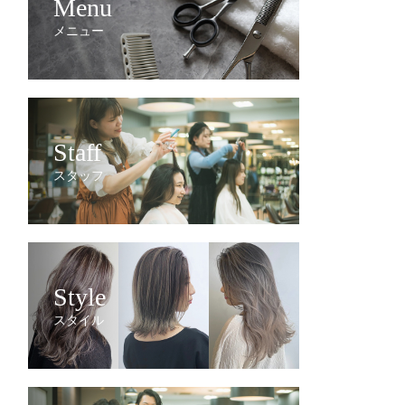
Menu
メニュー
Staff
スタッフ
Style
スタイル