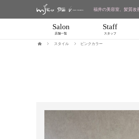
福井の美容室、髪質改
Salon
Staff
店舗一覧
スタッフ
スタイル
ピンクカラー