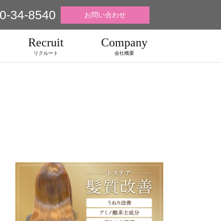
0-34-8540
お問い合わせ
Recruit
Company
リクルート
会社概要