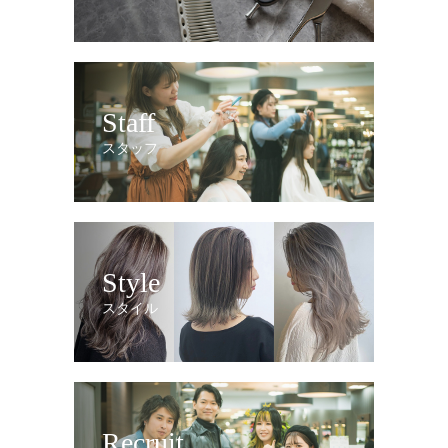
Staff
スタッフ
Style
スタイル
Recruit