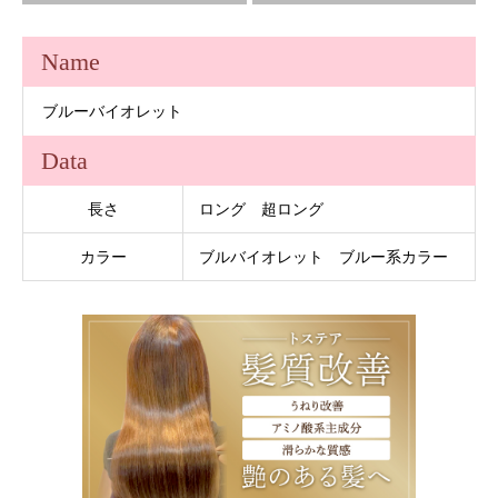
Name
ブルーバイオレット
Data
長さ
ロング 超ロング
カラー
ブルバイオレット ブルー系カラー