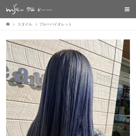
スタイル
ブルーバイオレット