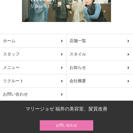
リクルート
ホーム
店舗一覧
スタッフ
スタイル
メニュー
お知らせ
リクルート
会社概要
お問い合わせ
マリージョゼ 福井の美容室、髪質改善
お問い合わせ