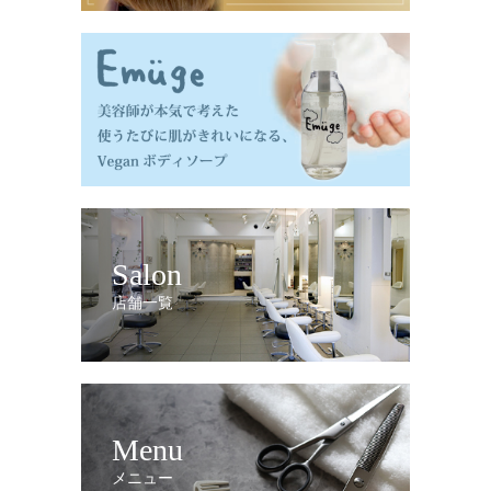
Salon
店舗一覧
Menu
メニュー