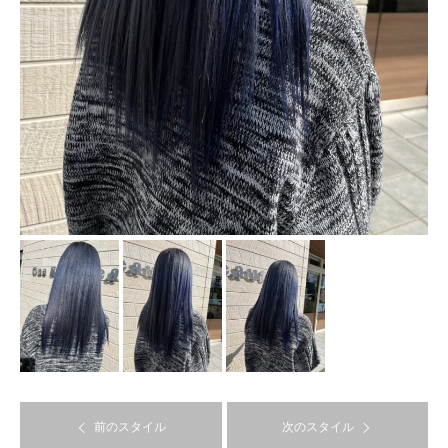
前のスタイル
次のスタイル