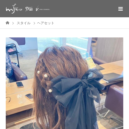
スタイル
ヘアセット