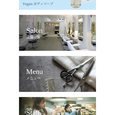
Salon
店舗一覧
Menu
メニュー
Staff