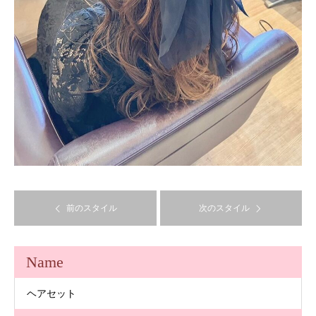
前のスタイル
次のスタイル
Name
ヘアセット