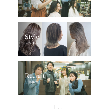
スタッフ
Style
スタイル
Recruit
リクルート