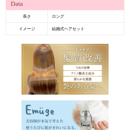
Data
長さ
ロング
イメージ
結婚式ヘアセット