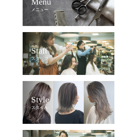
Menu
メニュー
Staff
スタッフ
Style
スタイル