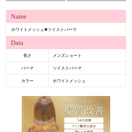
Name
ホワイトメッシュ✖ツイストパーマ
Data
長さ
メンズショート
パーマ
ツイストパーマ
カラー
ホワイトメッシュ