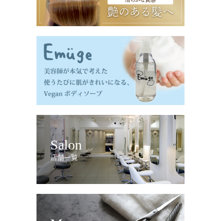
Salon
店舗一覧