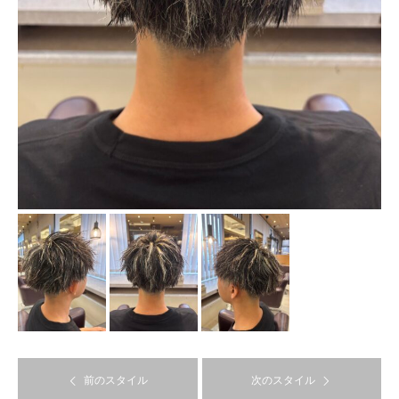
前のスタイル
次のスタイル