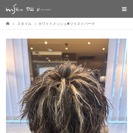
スタイル
ホワイトメッシュ✖ツイストパーマ