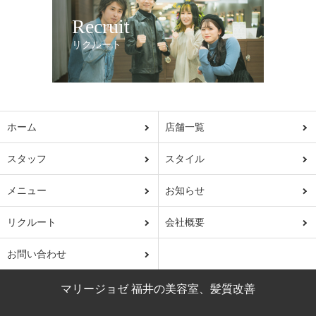
Recruit
リクルート
ホーム
店舗一覧
スタッフ
スタイル
メニュー
お知らせ
リクルート
会社概要
お問い合わせ
マリージョゼ 福井の美容室、髪質改善