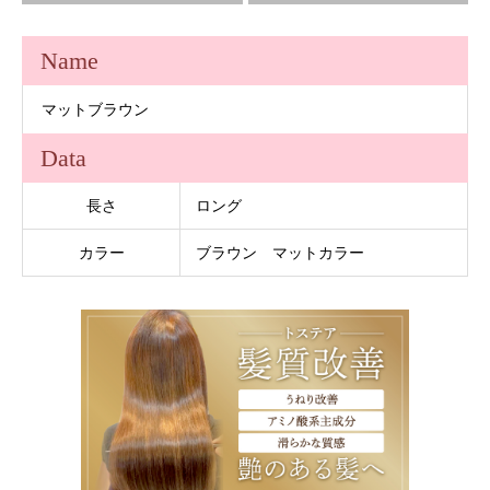
Name
マットブラウン
Data
長さ
ロング
カラー
ブラウン マットカラー