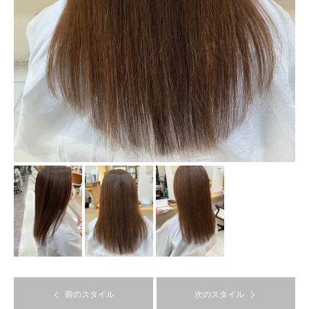
前のスタイル
次のスタイル