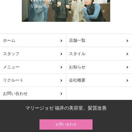
リクルート
ホーム
店舗一覧
スタッフ
スタイル
メニュー
お知らせ
リクルート
会社概要
お問い合わせ
マリージョゼ 福井の美容室、髪質改善
お問い合わせ