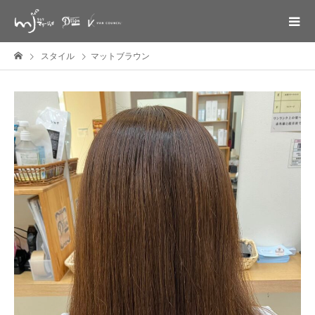
スタイル
マットブラウン