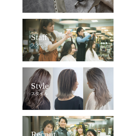
Staff
スタッフ
Style
スタイル
Recruit