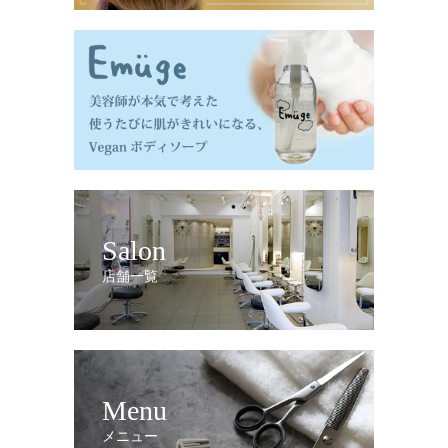
Salon
店舗一覧
Menu
メニュー