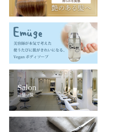
Salon
店舗一覧