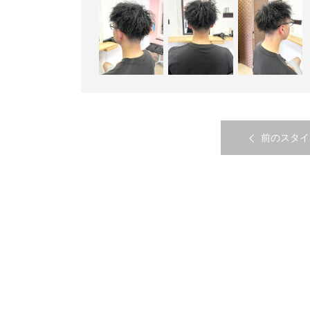
前のスタイ