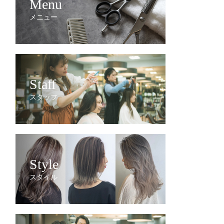
Menu
メニュー
Staff
スタッフ
Style
スタイル