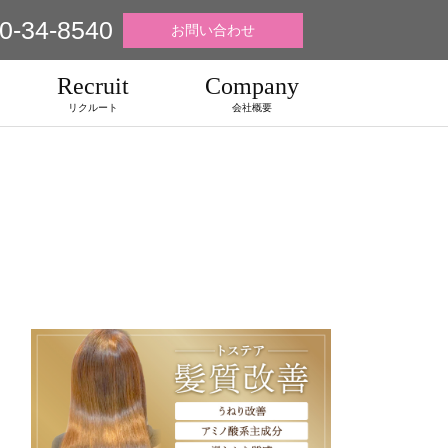
0-34-8540
お問い合わせ
Recruit
Company
リクルート
会社概要