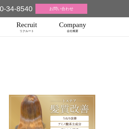
0-34-8540
お問い合わせ
Recruit
Company
リクルート
会社概要