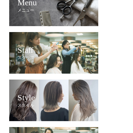
Menu
メニュー
Staff
スタッフ
Style
スタイル