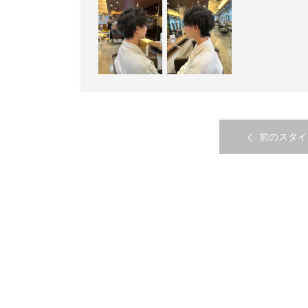
前のスタイ