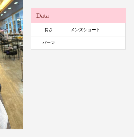
Data
長さ
メンズショート
パーマ