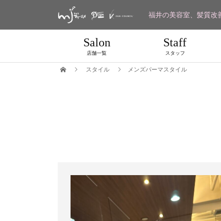
福井の美容室、髪質改
Salon
Staff
店舗一覧
スタッフ
スタイル
メンズパーマスタイル