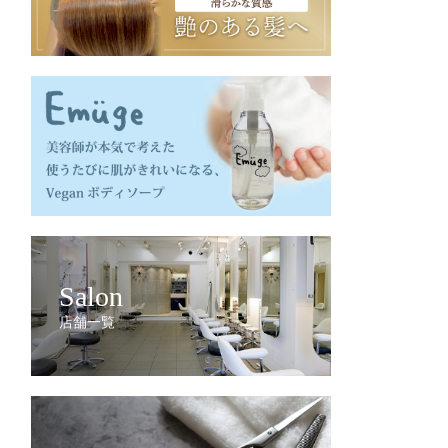
Salon
店舗一覧