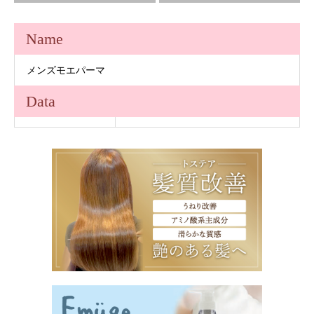
Name
メンズモエパーマ
Data