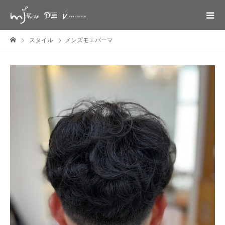
スタイル
メンズモエパーマ