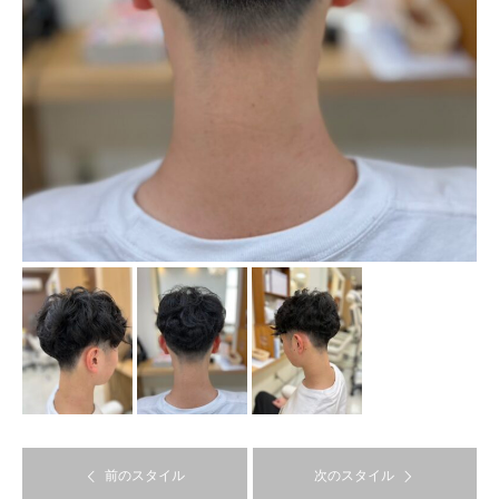
前のスタイル
次のスタイル