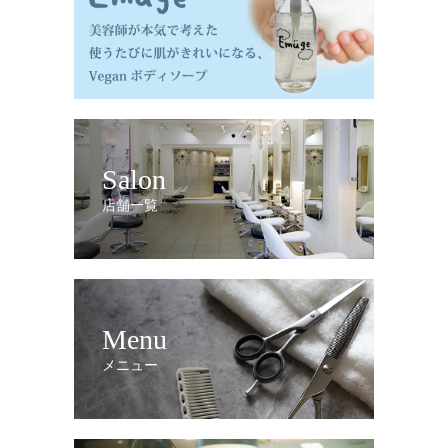
Salon
店舗一覧
Menu
メニュー