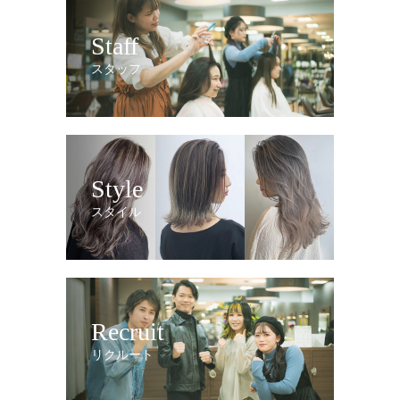
Staff
スタッフ
Style
スタイル
Recruit
リクルート