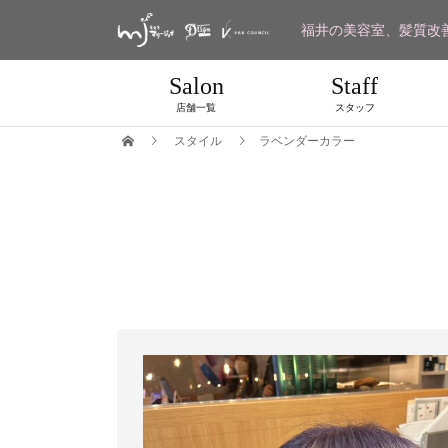
福井の美容室、髪質改
Salon
Staff
店舗一覧
スタッフ
スタイル
ラベンダーカラー