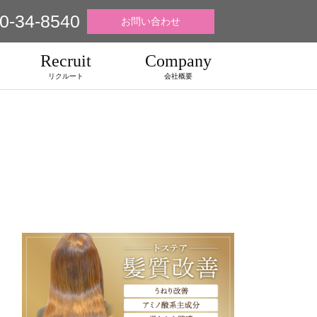
0-34-8540
お問い合わせ
Recruit
Company
リクルート
会社概要