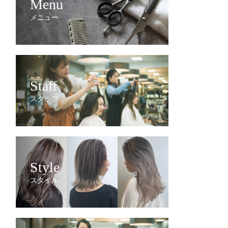
Menu
メニュー
Staff
スタッフ
Style
スタイル