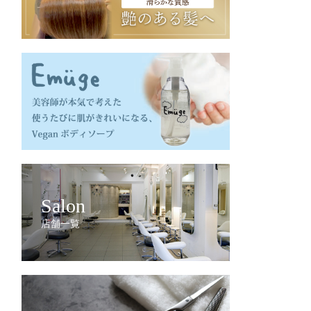
Salon
店舗一覧