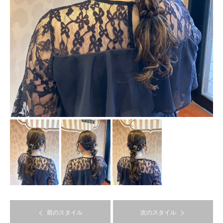
前のスタイル
次のスタイル