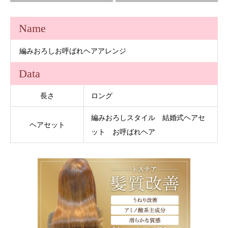
Name
編みおろしお呼ばれヘアアレンジ
Data
長さ
ロング
編みおろしスタイル 結婚式ヘアセ
ヘアセット
ット お呼ばれヘア