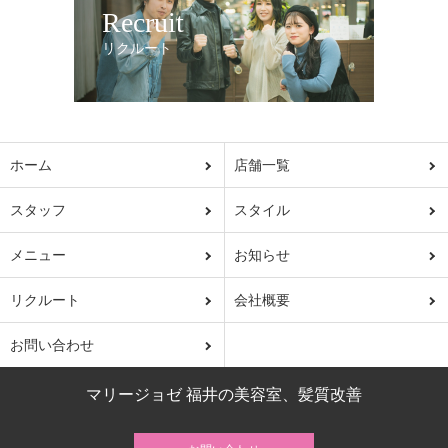
Recruit
リクルート
ホーム
店舗一覧
スタッフ
スタイル
メニュー
お知らせ
リクルート
会社概要
お問い合わせ
マリージョゼ 福井の美容室、髪質改善