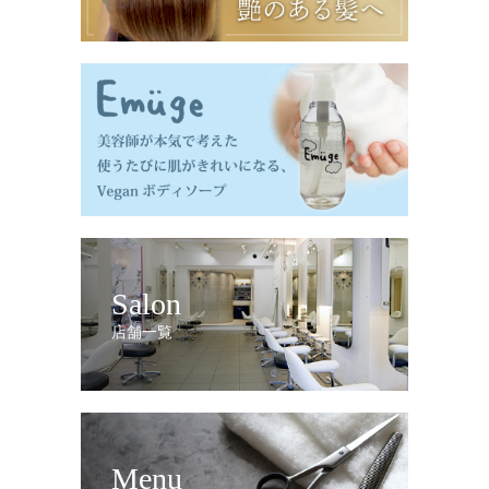
Salon
店舗一覧
Menu