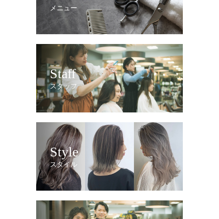
メニュー
Staff
スタッフ
Style
スタイル