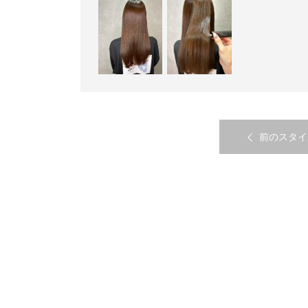
前のスタイ