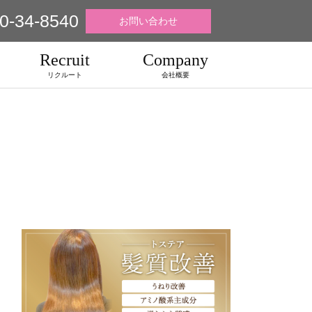
0-34-8540
お問い合わせ
Recruit
Company
リクルート
会社概要