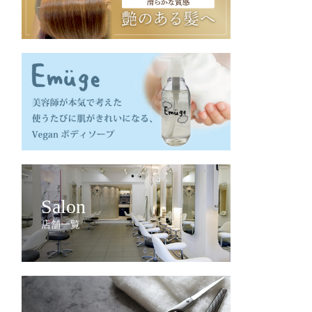
Salon
店舗一覧