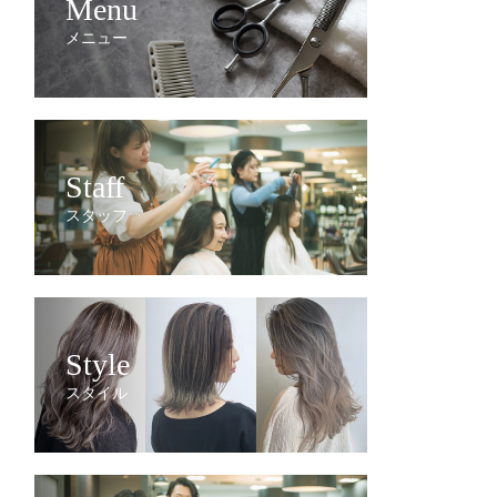
Menu
メニュー
Staff
スタッフ
Style
スタイル