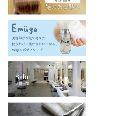
Salon
店舗一覧