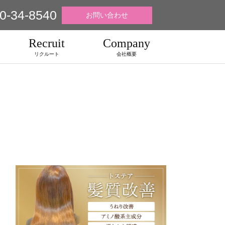
0-34-8540
お問い合わせ
Recruit
Company
リクルート
会社概要