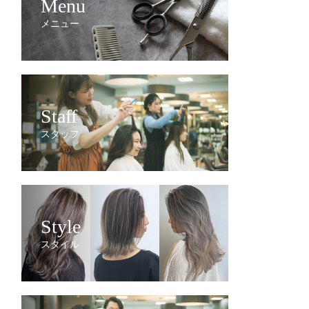
Menu
メニュー
Staff
スタッフ
Style
スタイル