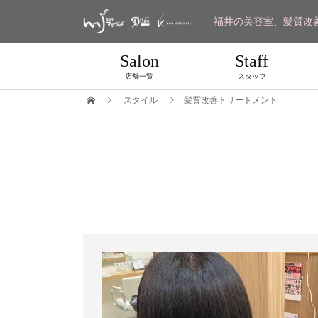
福井の美容室、髪質改
Salon
Staff
店舗一覧
スタッフ
スタイル
髪質改善トリートメント