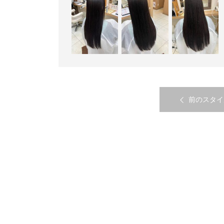
前のスタイ