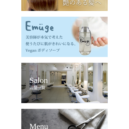
Salon
店舗一覧
Menu