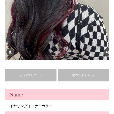
前のスタイル
次のスタイル
Name
イヤリングインナーカラー