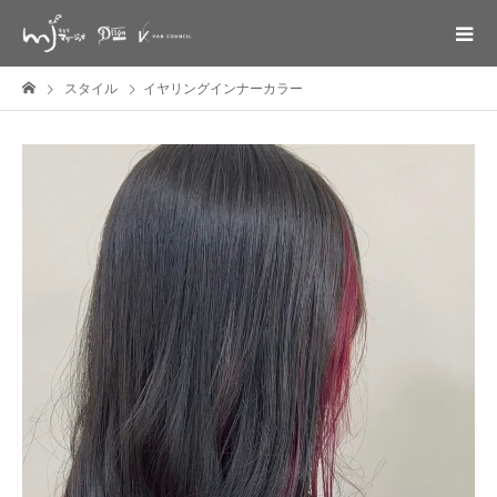
スタイル
イヤリングインナーカラー