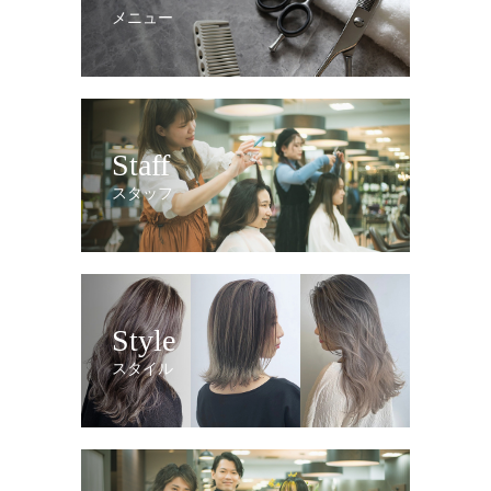
メニュー
Staff
スタッフ
Style
スタイル