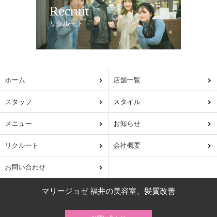
Recruit
リクルート
ホーム
店舗一覧
スタッフ
スタイル
メニュー
お知らせ
リクルート
会社概要
お問い合わせ
マリージョゼ 福井の美容室、髪質改善