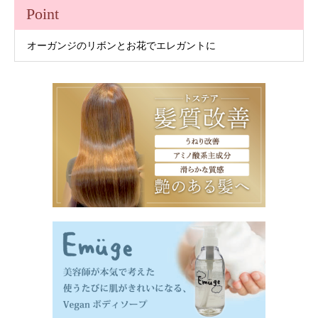
Point
オーガンジのリボンとお花でエレガントに