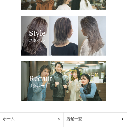
Style
スタイル
Recruit
リクルート
ホーム
店舗一覧