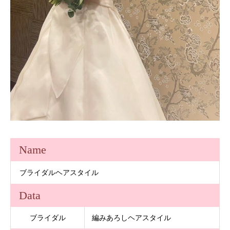
Name
ブライダルヘアスタイル
Data
ブライダル
編みあろしヘアスタイル