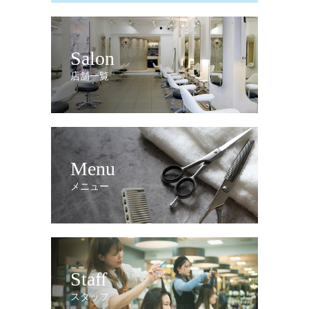
Salon
店舗一覧
Menu
メニュー
Staff
スタッフ