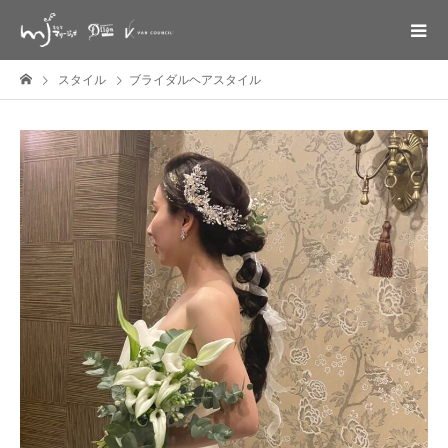
スタイル
ブライダルヘアスタイル