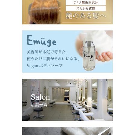
Salon
店舗一覧