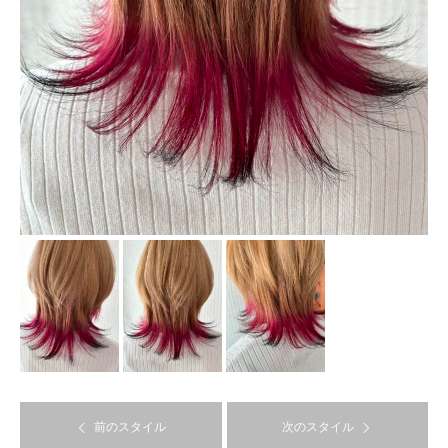
前のスタイル
次のスタイル