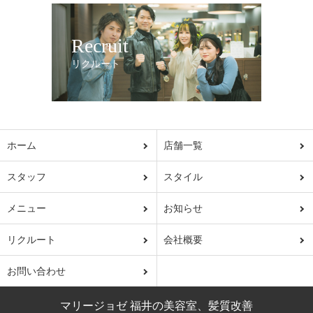
Recruit
リクルート
ホーム
店舗一覧
スタッフ
スタイル
メニュー
お知らせ
リクルート
会社概要
お問い合わせ
マリージョゼ 福井の美容室、髪質改善