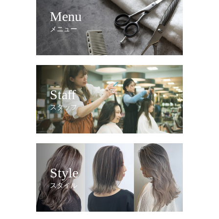
Menu
メニュー
Staff
スタッフ
Style
スタイル