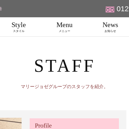
012
善
Style
Menu
News
スタイル
メニュー
お知らせ
STAFF
マリージョゼグループのスタッフを紹介。
Profile