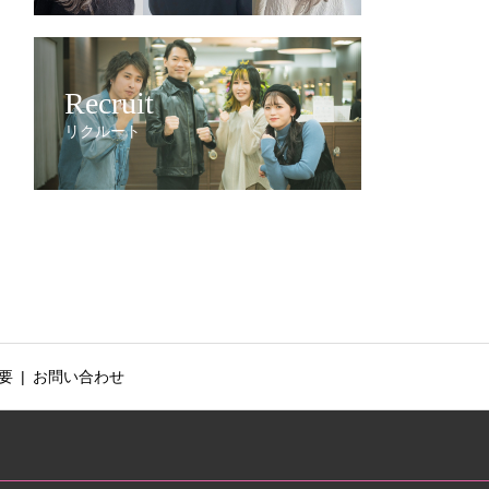
Recruit
リクルート
要
お問い合わせ