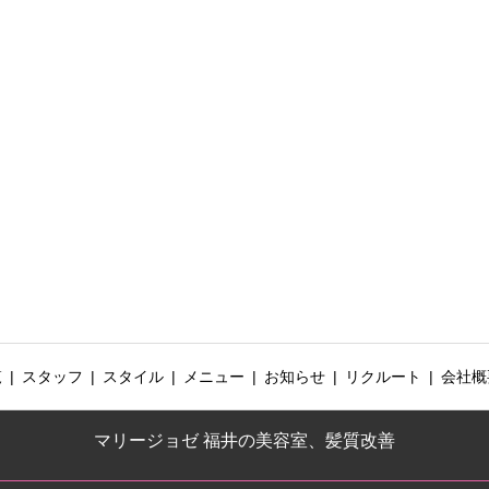
覧
スタッフ
スタイル
メニュー
お知らせ
リクルート
会社概
マリージョゼ 福井の美容室、髪質改善