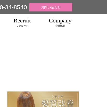
0-34-8540
お問い合わせ
Recruit
Company
リクルート
会社概要