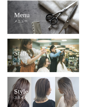
Menu
メニュー
Staff
スタッフ
Style
スタイル