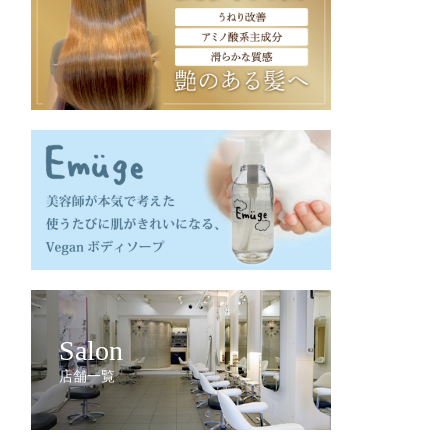
Salon
店舗一覧