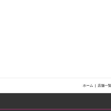
ホーム
店舗一